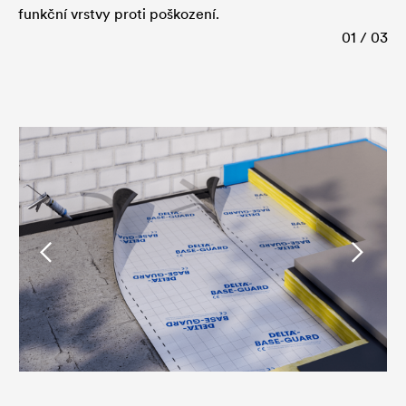
funkční vrstvy proti poškození.
01 / 03