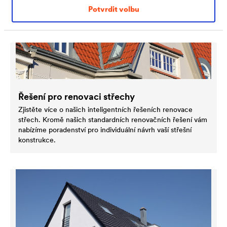
Potvrdit volbu
Řešení pro renovaci střechy
Zjistěte více o našich inteligentních řešeních renovace
střech. Kromě našich standardních renovačních řešení vám
nabízíme poradenství pro individuální návrh vaší střešní
konstrukce.