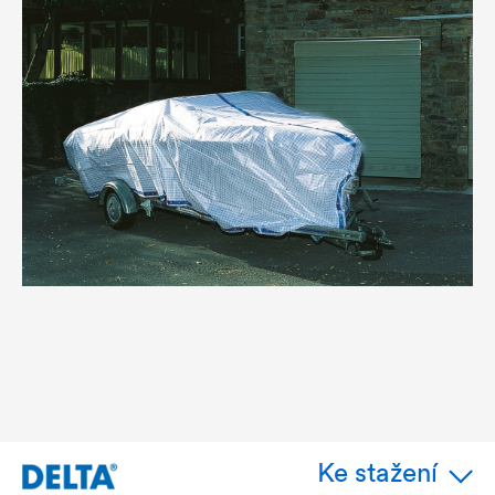
Ke stažení