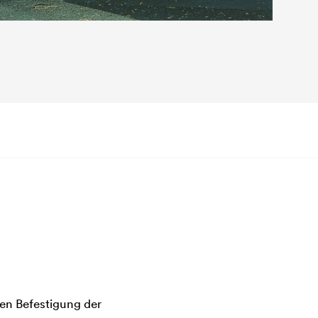
en Befestigung der