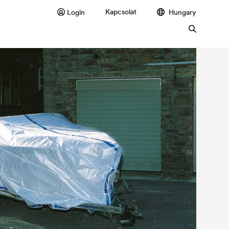
Kapcsolat
Login
Hungary