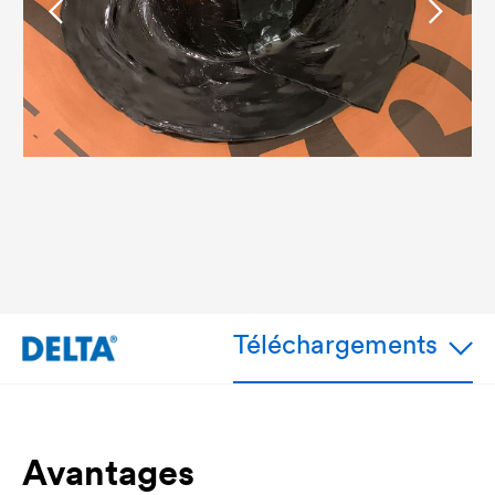
Téléchargements
Avantages