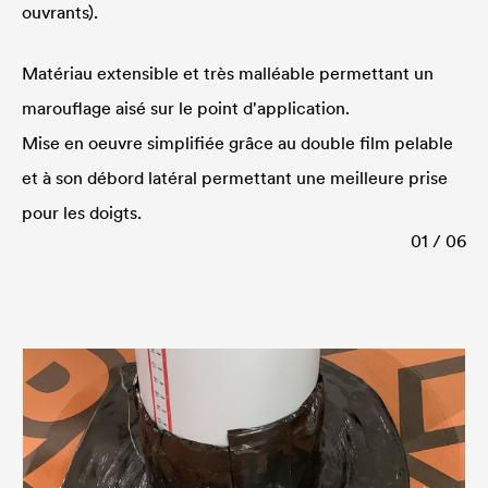
ouvrants).
Matériau extensible et très malléable permettant un
marouflage aisé sur le point d'application.
Mise en oeuvre simplifiée grâce au double film pelable
et à son débord latéral permettant une meilleure prise
pour les doigts.
01 / 06