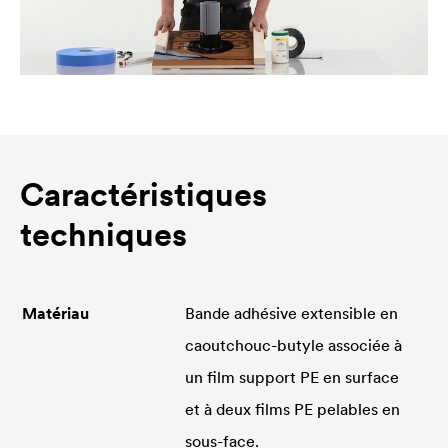
Caractéristiques
techniques
Matériau
Bande adhésive extensible en
caoutchouc-butyle associée à
un film support PE en surface
et à deux films PE pelables en
sous-face.