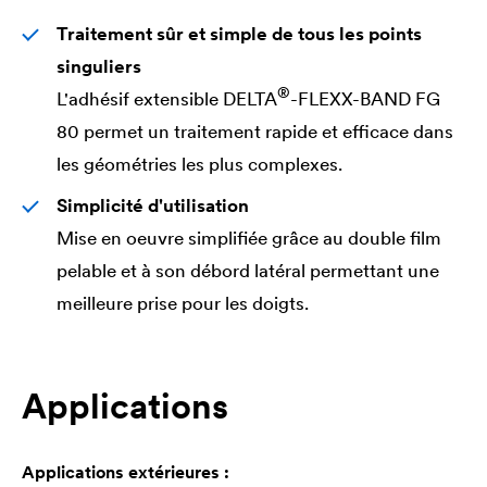
Traitement sûr et simple de tous les points
singuliers
®
L'adhésif extensible
DELTA
-FLEXX-BAND FG
80 permet un traitement rapide et efficace dans
les géométries les plus complexes.
Simplicité d'utilisation
Mise en oeuvre simplifiée grâce au double film
pelable et à son débord latéral permettant une
meilleure prise pour les doigts.
Applications
Applications extérieures :