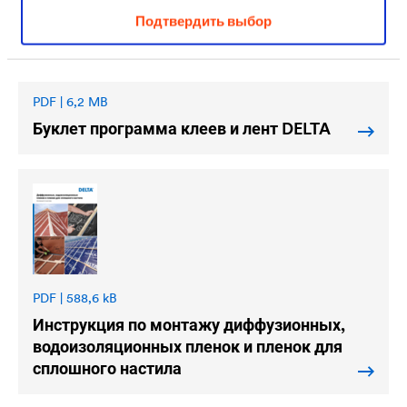
Подтвердить выбор
PDF | 6,2 MB
Буклет программа клеев и лент
DELTA
PDF | 588,6 kB
Инструкция по монтажу диффузионных,
водоизоляционных пленок и пленок для
сплошного настила