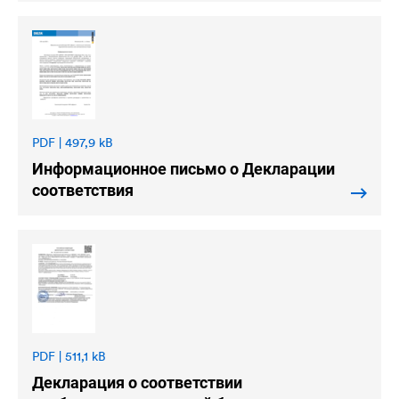
PDF | 497,9 kB
Информационное письмо о Декларации
соответствия
PDF | 511,1 kB
Декларация о соответствии