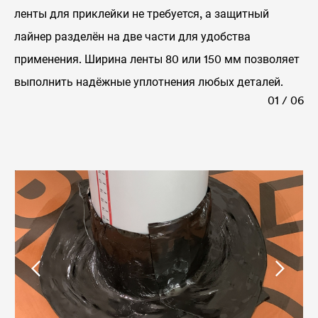
ленты для приклейки не требуется, а защитный
лайнер разделён на две части для удобства
применения. Ширина ленты 80 или 150 мм позволяет
выполнить надёжные уплотнения любых деталей.
01 / 06