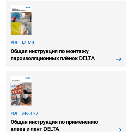
PDF | 1,2 MB
Общая инструкция по монтажу
пароизоляционных плёнок
DELTA
PDF | 346,4 kB
Общая инструкция по применению
клеев и лент
DELTA