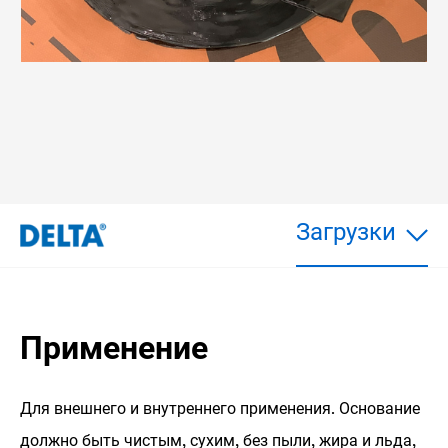
Загрузки
Применение
Для внешнего и внутреннего применения. Основание
должно быть чистым, сухим, без пыли, жира и льда,