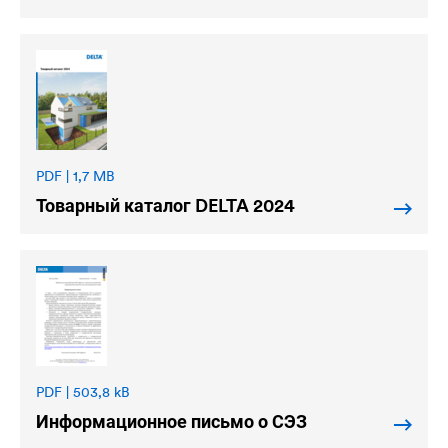
PDF | 1,7 MB
Товарный каталог
DELTA
2024
PDF | 503,8 kB
Информационное письмо о СЭЗ