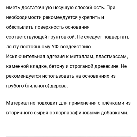
иметь достаточную несущую способность. При
необходимости рекомендуется укрепить и
обеспылить поверхность основания
соответствующей грунтовкой. Не следует подвергать
ленту постоянному УФ-воздействию.
Исключительная адгезия к металлам, пластмассам,
каменной кладке, бетону и строганой древесине. Не
рекомендуется использовать на основаниях из
грубого (пиленого) дерева.
Материал не подходит для применения с плёнками из
вторичного сырья с хлорпарафиновыми добавками.