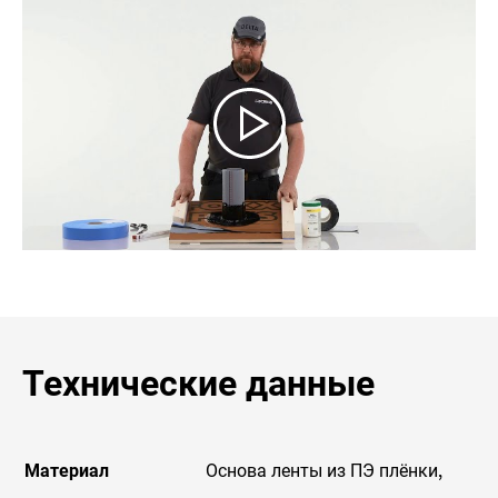
Технические данные
Материал
Основа ленты из ПЭ плёнки,