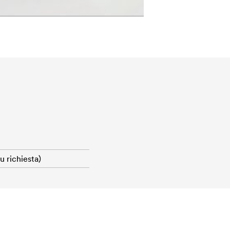
 richiesta)