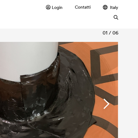
Contatti
Login
Italy
01 / 06