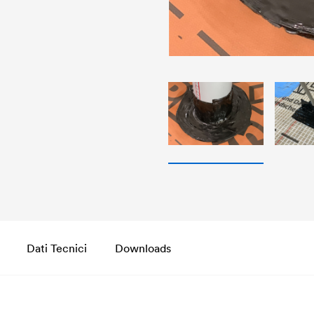
Dati Tecnici
Downloads