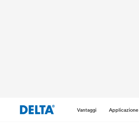
Vantaggi
Applicazione