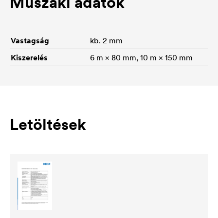
Műszaki adatok
Vastagság
kb. 2 mm
Kiszerelés
6 m × 80 mm, 10 m × 150 mm
Letöltések