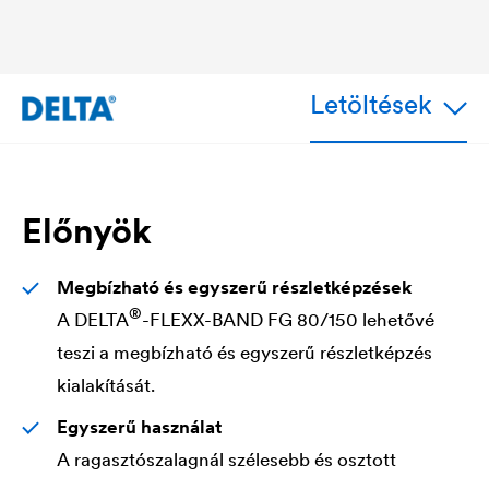
Letöltések
Előnyök
Megbízható és egyszerű részletképzések
®
A
DELTA
-FLEXX-BAND FG 80/150 lehetővé
teszi a megbízható és egyszerű részletképzés
kialakítását.
Egyszerű használat
A ragasztószalagnál szélesebb és osztott