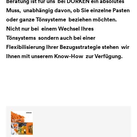
Beratung ist für uns bei DÖRKEN ein absolutes
Muss, unabhängig davon, ob Sie einzelne Pasten
oder ganze Tönsysteme beziehen möchten.
Nicht nur bei einem Wechsel Ihres
Tönsystems sondern auch bei einer
Flexibilisierung Ihrer Bezugsstrategie stehen wir
Ihnen mit unserem Know-How zur Verfügung.