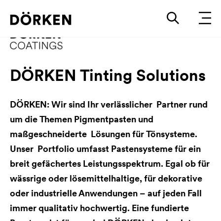
DÖRKEN Tinting Solutions
DÖRKEN: Wir sind Ihr verlässlicher Partner rund
um die Themen Pigmentpasten und
maßgeschneiderte Lösungen für Tönsysteme.
Unser Portfolio umfasst Pastensysteme für ein
breit gefächertes Leistungsspektrum. Egal ob für
wässrige oder lösemittelhaltige, für dekorative
oder industrielle Anwendungen – auf jeden Fall
immer qualitativ hochwertig. Eine fundierte