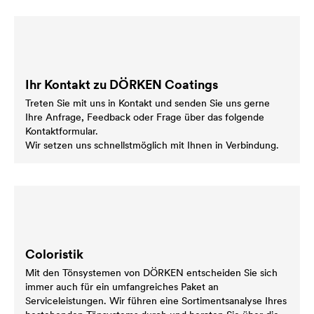
Ihr Kontakt zu DÖRKEN Coatings
Treten Sie mit uns in Kontakt und senden Sie uns gerne
Ihre Anfrage, Feedback oder Frage über das folgende
Kontaktformular.
Wir setzen uns schnellstmöglich mit Ihnen in Verbindung.
Coloristik
Mit den Tönsystemen von DÖRKEN entscheiden Sie sich
immer auch für ein umfangreiches Paket an
Serviceleistungen. Wir führen eine Sortimentsanalyse Ihres