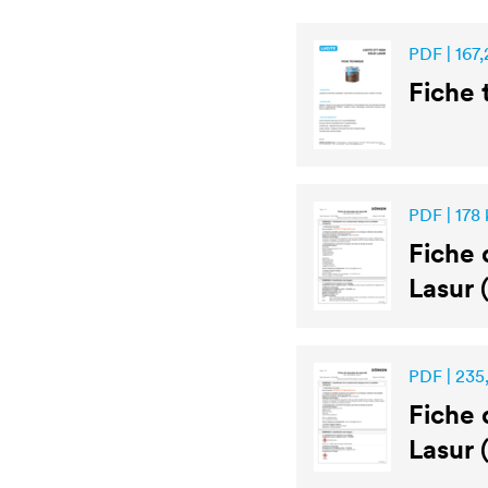
PDF | 167,
Fiche
PDF | 178
Fiche 
Lasur 
PDF | 235
Fiche 
Lasur 