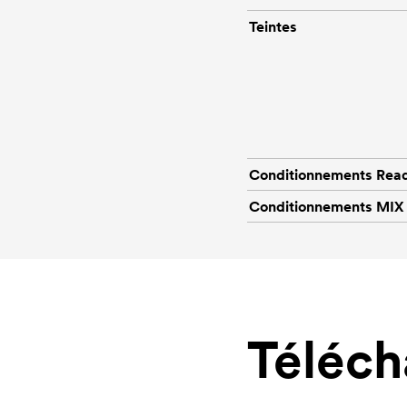
Teintes
Conditionnements Rea
Conditionnements MIX
Téléc