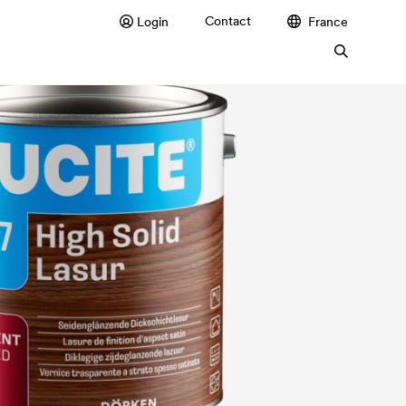
Contact
Login
France