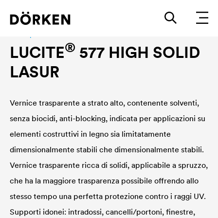
Wood protection
®
LUCITE
577 HIGH SOLID
LASUR
Vernice trasparente a strato alto, contenente solventi,
senza biocidi, anti-blocking, indicata per applicazioni su
elementi costruttivi in legno sia limitatamente
dimensionalmente stabili che dimensionalmente stabili.
Vernice trasparente ricca di solidi, applicabile a spruzzo,
che ha la maggiore trasparenza possibile offrendo allo
stesso tempo una perfetta protezione contro i raggi UV.
Supporti idonei: intradossi, cancelli/portoni, finestre,