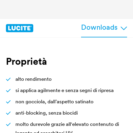
Downloads
Proprietà
alto rendimento
si applica agilmente e senza segni di ripresa
non gocciola, dall’aspetto satinato
anti-blocking, senza biocidi
molto durevole grazie all'elevato contenuto di