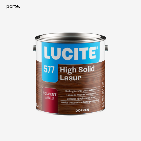
porte.