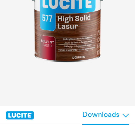
Downloads