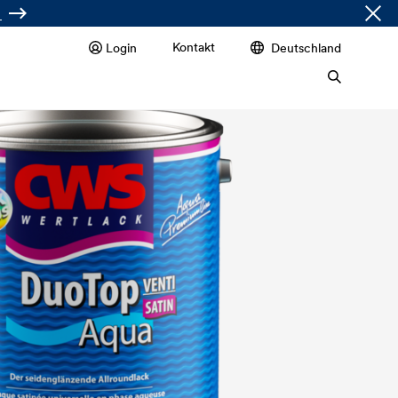
Kontakt
Login
Deutschland