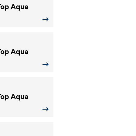
op Aqua
op Aqua
op Aqua