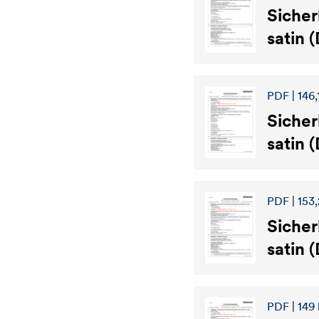
Sicher
satin 
PDF | 146,
Sicher
satin 
PDF | 153,
Sicher
satin 
PDF | 149