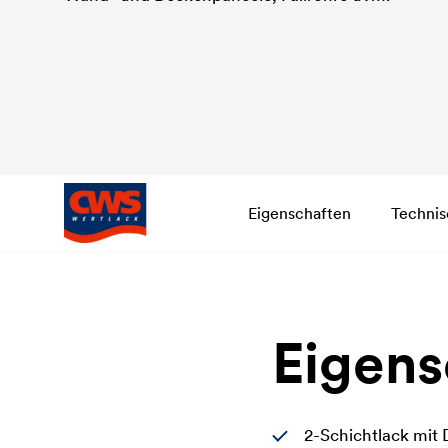
Eigenschaften
Technis
Eigens
2-Schichtlack mit 