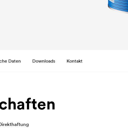
che Daten
Downloads
Kontakt
chaften
Direkthaftung