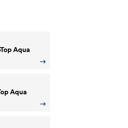
Top Aqua
op Aqua