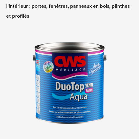
l’intérieur : portes, fenêtres, panneaux en bois, plinthes
et profilés