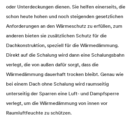
oder Unterdeckungen dienen. Sie helfen einerseits, die
schon heute hohen und noch steigenden gesetzlichen
Anforderungen an den Wärmeschutz zu erfüllen, zum
anderen bieten sie zusätzlichen Schutz für die
Dachkonstruktion, speziell für die Wärmedämmung.
Direkt auf die Schalung wird dann eine Schalungsbahn
verlegt, die von außen dafür sorgt, dass die
Wärmedämmung dauerhaft trocken bleibt. Genau wie
bei einem Dach ohne Schalung wird raumseitig
unterseitig der Sparren eine Luft- und Dampfsperre
verlegt, um die Wärmedämmung von innen vor
Raumluftfeuchte zu schützen.