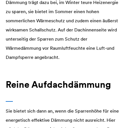
Dämmung trägt dazu bei, im Winter teure Heizenergie
zu sparen, sie bietet im Sommer einen hohen
sommerlichen Wärmeschutz und zudem einen äußerst
wirksamen Schallschutz. Auf der Dachinnenseite wird
unterseitig der Sparren zum Schutz der
Wärmedämmung vor Raumluftfeuchte eine Luft-und
Dampfsperre angebracht.
Reine Aufdachdämmung
Sie bietet sich dann an, wenn die Sparrenhöhe für eine
energetisch effektive Dämmung nicht ausreicht. Hier