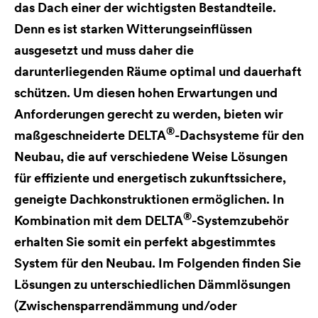
das Dach einer der wichtigsten Bestandteile.
Denn es ist starken Witterungseinflüssen
ausgesetzt und muss daher die
darunterliegenden Räume optimal und dauerhaft
schützen. Um diesen hohen Erwartungen und
Anforderungen gerecht zu werden, bieten wir
®
maßgeschneiderte
DELTA
-Dachsysteme für den
Neubau, die auf verschiedene Weise Lösungen
für effiziente und energetisch zukunftssichere,
geneigte Dachkonstruktionen ermöglichen. In
®
Kombination mit dem
DELTA
-Systemzubehör
erhalten Sie somit ein perfekt abgestimmtes
System für den Neubau. Im Folgenden finden Sie
Lösungen zu unterschiedlichen Dämmlösungen
(Zwischensparrendämmung und/oder