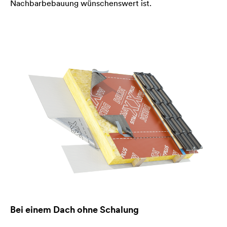
Nachbarbebauung wünschenswert ist.
Bei einem Dach ohne Schalung