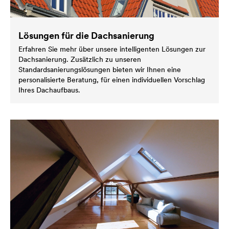
Lösungen für die Dachsanierung
Erfahren Sie mehr über unsere intelligenten Lösungen zur
Dachsanierung. Zusätzlich zu unseren
Standardsanierungslösungen bieten wir Ihnen eine
personalisierte Beratung, für einen individuellen Vorschlag
Ihres Dachaufbaus.