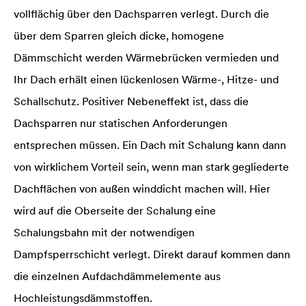
vollflächig über den Dachsparren verlegt. Durch die
über dem Sparren gleich dicke, homogene
Dämmschicht werden Wärmebrücken vermieden und
Ihr Dach erhält einen lückenlosen Wärme-, Hitze- und
Schallschutz. Positiver Nebeneffekt ist, dass die
Dachsparren nur statischen Anforderungen
entsprechen müssen. Ein Dach mit Schalung kann dann
von wirklichem Vorteil sein, wenn man stark gegliederte
Dachflächen von außen winddicht machen will. Hier
wird auf die Oberseite der Schalung eine
Schalungsbahn mit der notwendigen
Dampfsperrschicht verlegt. Direkt darauf kommen dann
die einzelnen Aufdachdämmelemente aus
Hochleistungsdämmstoffen.