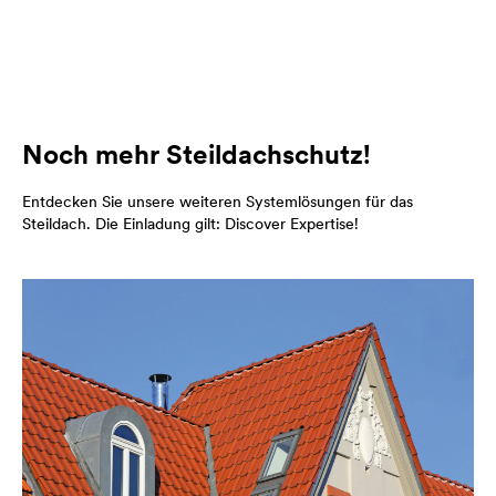
Noch mehr Steildachschutz!
Entdecken Sie unsere weiteren Systemlösungen für das
Steildach. Die Einladung gilt: Discover Expertise!