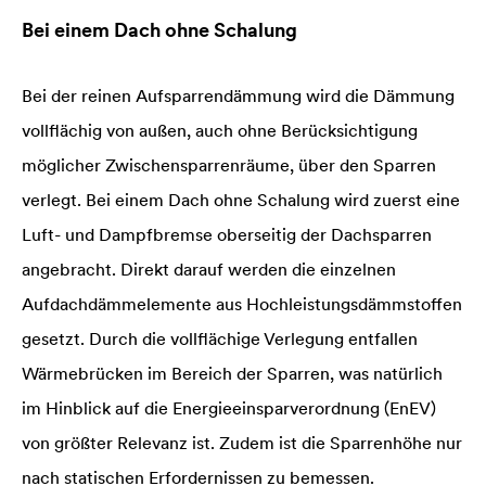
Bei einem Dach ohne Schalung
Bei der reinen Aufsparrendämmung wird die Dämmung
vollflächig von außen, auch ohne Berücksichtigung
möglicher Zwischensparrenräume, über den Sparren
verlegt. Bei einem Dach ohne Schalung wird zuerst eine
Luft- und Dampfbremse oberseitig der Dachsparren
angebracht. Direkt darauf werden die einzelnen
Aufdachdämmelemente aus Hochleistungsdämmstoffen
gesetzt. Durch die vollflächige Verlegung entfallen
Wärmebrücken im Bereich der Sparren, was natürlich
im Hinblick auf die Energieeinsparverordnung (EnEV)
von größter Relevanz ist. Zudem ist die Sparrenhöhe nur
nach statischen Erfordernissen zu bemessen.