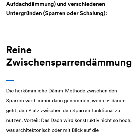
Aufdachdämmung) und verschiedenen
Untergründen (Sparren oder Schalung):
Reine
Zwischensparrendämmung
Die herkömmliche Dämm-Methode zwischen den
Sparren wird immer dann genommen, wenn es darum
geht, den Platz zwischen den Sparren funktional zu
nutzen. Vorteil: Das Dach wird konstruktiv nicht so hoch,
was architektonisch oder mit Blick auf die