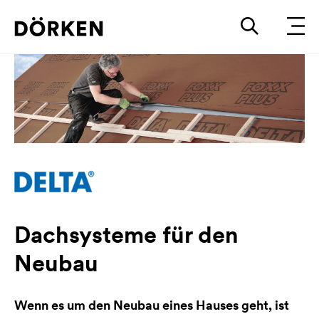
Dachsysteme für den
Neubau
Wenn es um den Neubau eines Hauses geht, ist