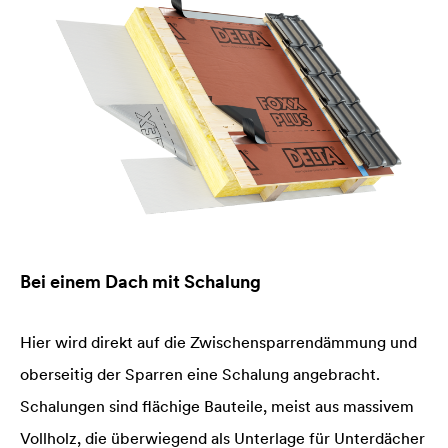
Bei einem Dach mit Schalung
Hier wird direkt auf die Zwischensparrendämmung und
oberseitig der Sparren eine Schalung angebracht.
Schalungen sind flächige Bauteile, meist aus massivem
Vollholz, die überwiegend als Unterlage für Unterdächer