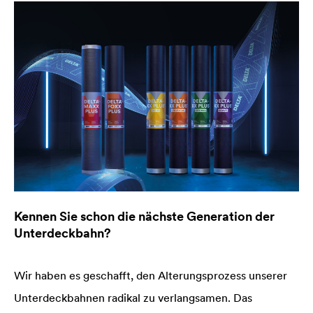
Kennen Sie schon die nächste Generation der
Unterdeckbahn?
Wir haben es geschafft, den Alterungsprozess unserer
Unterdeckbahnen radikal zu verlangsamen. Das