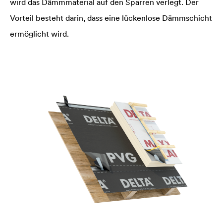
wird das Dämmmaterial auf den Sparren verlegt. Der
Vorteil besteht darin, dass eine lückenlose Dämmschicht
ermöglicht wird.