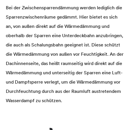
Bei der Zwischensparrendämmung werden lediglich die
Sparrenzwischenräume gedämmt. Hier bietet es sich
an, von außen direkt auf die Wärmedämmung und
oberhalb der Sparren eine Unterdeckbahn anzubringen,
die auch als Schalungsbahn geeignet ist. Diese schützt
die Wärmedämmung von außen vor Feuchtigkeit. An der
Dachinnenseite, das heißt raumseitig wird direkt auf die
Wärmedämmung und unterseitig der Sparren eine Luft-
und Dampfsperre verlegt, um die Wärmedämmung vor
Durchfeuchtung durch aus der Raumluft austretendem
Wasserdampf zu schützen.