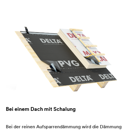
Bei einem Dach mit Schalung
Bei der reinen Aufsparrendämmung wird die Dämmung