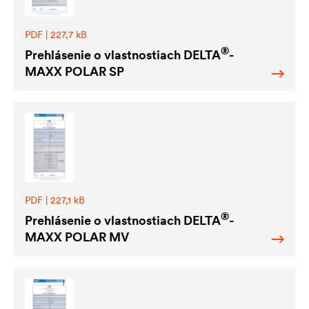
PDF | 227,7 kB
®
Prehlásenie o vlastnostiach
DELTA
-
MAXX POLAR SP
PDF | 227,1 kB
®
Prehlásenie o vlastnostiach
DELTA
-
MAXX POLAR MV