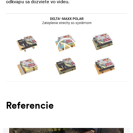
odkvapu sa dozviete vo videu.
Referencie