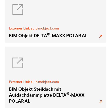
Externer Link zu bimobject.com
®
BIM Objekt
DELTA
-MAXX POLAR AL
Externer Link zu bimobject.com
BIM Objekt Steildach mit
®
Aufdachdämmplatte
DELTA
-MAXX
POLAR AL