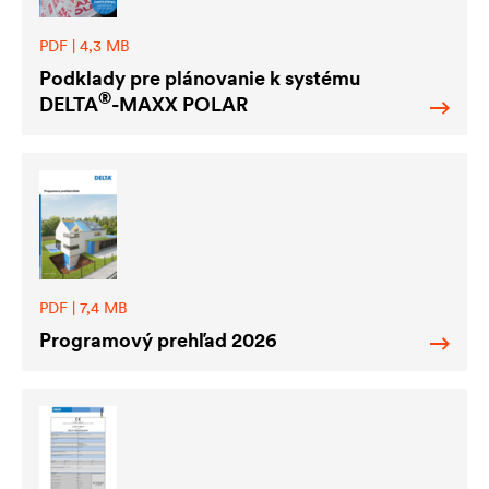
PDF | 4,3 MB
Podklady pre plánovanie k systému
®
DELTA
-MAXX POLAR
PDF | 7,4 MB
Programový prehľad 2026