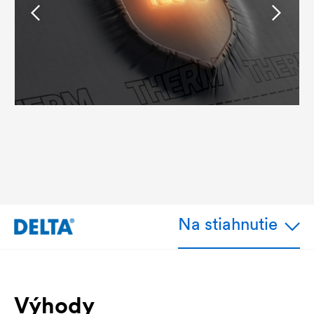
Na stiahnutie
Výhody