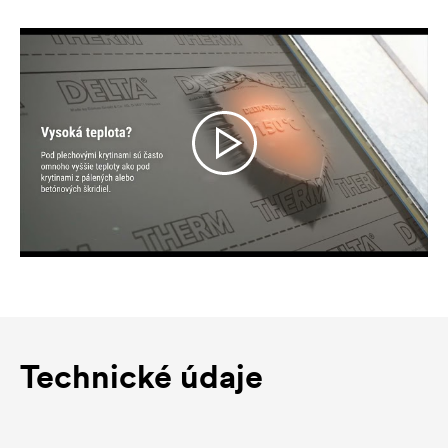
Technické údaje