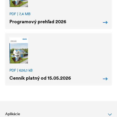
PDF | 7,4 MB
Programový prehľad 2026
PDF | 626,1 kB
Cenník platný od 15.05.2026
Aplikácie