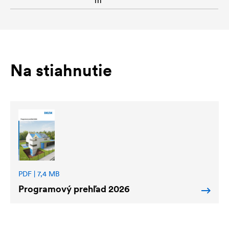
Na stiahnutie
PDF | 7,4 MB
Programový prehľad 2026