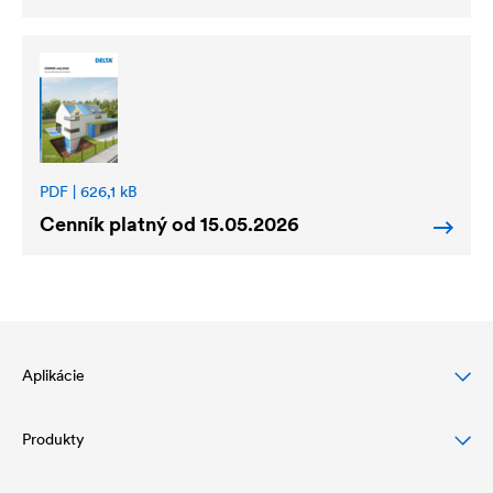
PDF | 626,1 kB
Cenník platný od 15.05.2026
Aplikácie
Produkty
Ochrana šikmej strechy