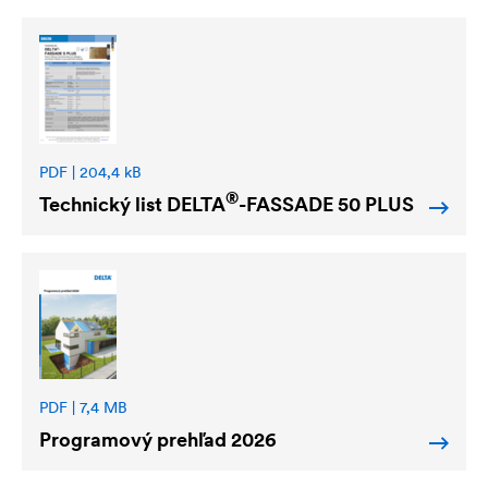
PDF | 204,4 kB
®
Technický list
DELTA
-FASSADE 50 PLUS
PDF | 7,4 MB
Programový prehľad 2026