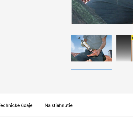
Technické údaje
Na stiahnutie