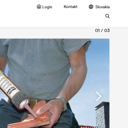
Kontakt
Login
Slovakia
01 / 03