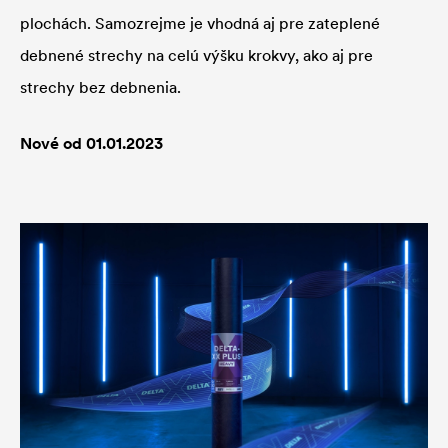
plochách. Samozrejme je vhodná aj pre zateplené
debnené strechy na celú výšku krokvy, ako aj pre
strechy bez debnenia.
Nové od 01.01.2023