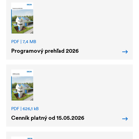
PDF | 7,4 MB
Programový prehľad 2026
PDF | 626,1 kB
Cenník platný od 15.05.2026