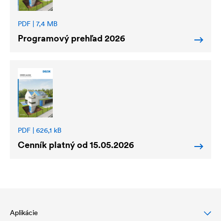
PDF | 7,4 MB
Programový prehľad 2026
PDF | 626,1 kB
Cenník platný od 15.05.2026
Aplikácie