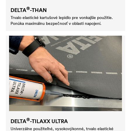
®
DELTA
-THAN
Trvalo elastické kartušové lepidlo pre vonkajšie použitie.
Ponúka maximálnu bezpečnosť v oblasti napojení.
®
DELTA
-TILAXX ULTRA
Univerzálne použiteľné, vysokovýkonné, trvalo elastické