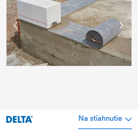
Na stiahnutie