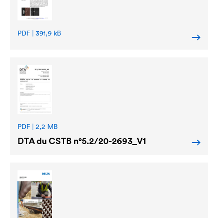
PDF | 391,9 kB
PDF | 2,2 MB
DTA du CSTB n°5.2/20-2693_V1