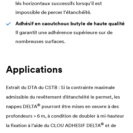
lés horizontaux successifs lorsqu'il est
impossible de percer l'étanchéité.
Adhésif en caoutchouc butyle de haute qualité
Il garantit une adhérence supérieure sur de
nombreuses surfaces.
Applications
Extrait du DTA du CSTB : Si la contrainte maximale
admissible du revêtement d’étanchéité le permet, les
®
nappes
DELTA
pourront être mises en oeuvre à des
profondeurs > 6 m, à condition de doubler à mi-hauteur
®
la fixation à l’aide du CLOU ADHESIF
DELTA
et de