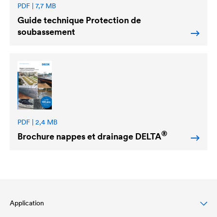
PDF | 7,7 MB
Guide technique Protection de
soubassement
PDF | 2,4 MB
®
Brochure nappes et drainage
DELTA
Application