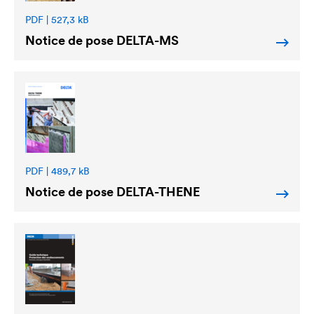
PDF | 527,3 kB
Notice de pose
DELTA
-MS
PDF | 489,7 kB
Notice de pose
DELTA
-THENE