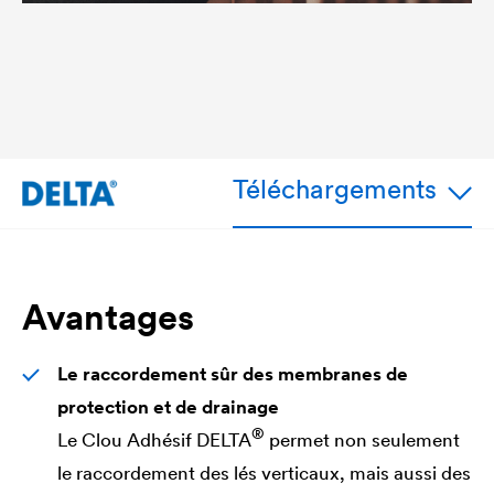
Téléchargements
Avantages
Le raccordement sûr des membranes de
protection et de drainage
®
Le Clou Adhésif
DELTA
permet non seulement
le raccordement des lés verticaux, mais aussi des