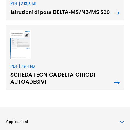
PDF | 213,8 kB
Istruzioni di posa
DELTA
-MS/NB/MS 500
PDF | 79,4 kB
SCHEDA TECNICA
DELTA
-CHIODI
AUTOADESIVI
Applicazioni