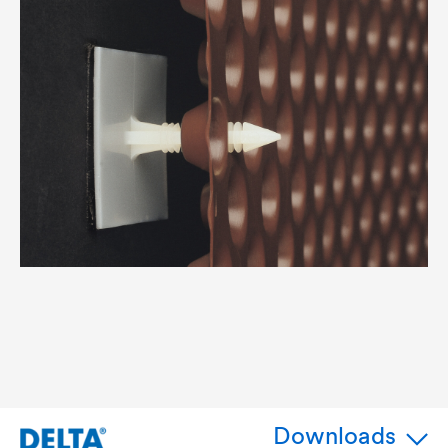
Downloads