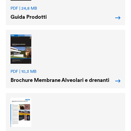
PDF | 24,8 MB
Guida Prodotti
PDF | 10,3 MB
Brochure Membrane Alveolari e drenanti