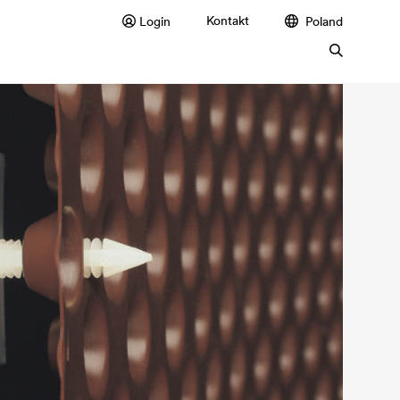
Kontakt
Login
Poland