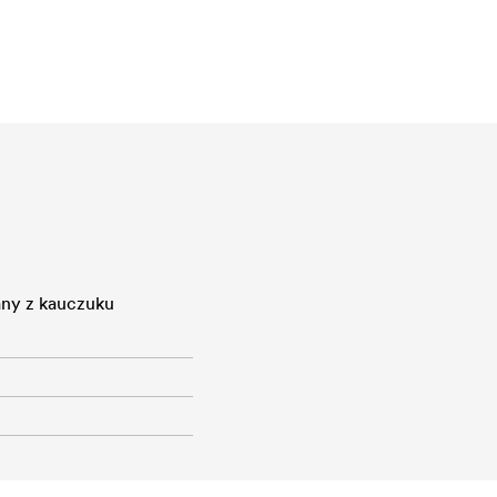
ny z kauczuku