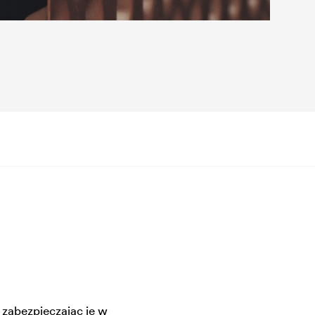
 zabezpieczając je w