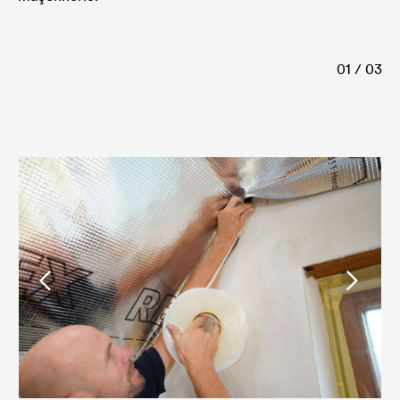
01 / 03