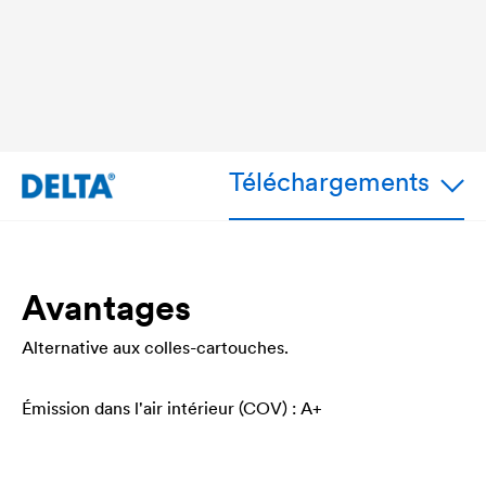
Téléchargements
Avantages
Alternative aux colles-cartouches.
Émission dans l'air intérieur (COV) : A+