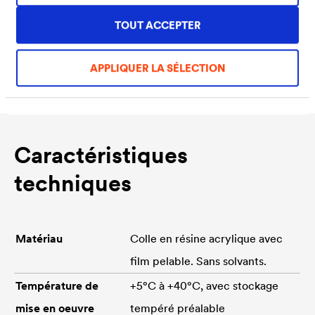
TOUT ACCEPTER
APPLIQUER LA SÉLECTION
Caractéristiques
techniques
Matériau
Colle en résine acrylique avec
film pelable. Sans solvants.
Température de
+5°C à +40°C, avec stockage
mise en oeuvre
tempéré préalable