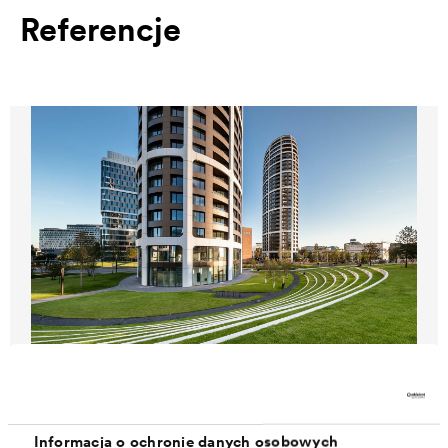
Referencje
®
DELTA
SKY PARK
Informacja o ochronie danych osobowych