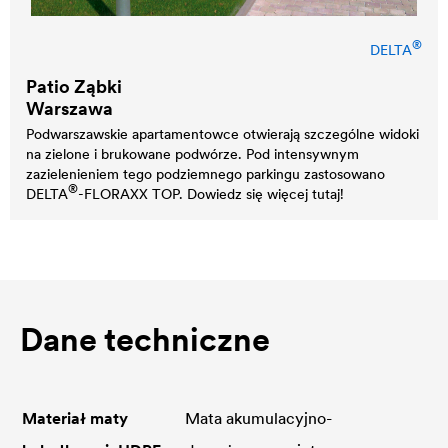
®
DELTA
Patio Ząbki
Warszawa
Podwarszawskie apartamentowce otwierają szczególne widoki
na zielone i brukowane podwórze. Pod intensywnym
zazielenieniem tego podziemnego parkingu zastosowano
®
DELTA
-FLORAXX TOP. Dowiedz się więcej tutaj!
Dane techniczne
Materiał maty
Mata akumulacyjno-