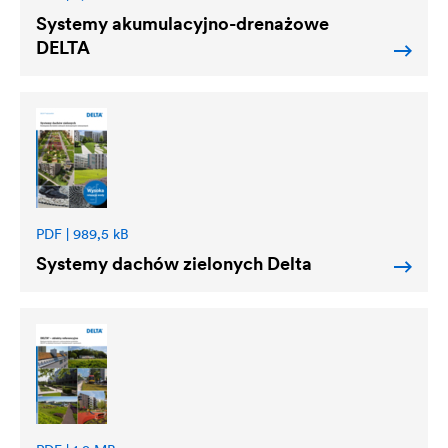
Systemy akumulacyjno-drenażowe
DELTA
PDF | 989,5 kB
Systemy dachów zielonych
Delta