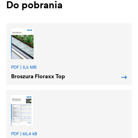
Do pobrania
PDF | 3,5 MB
Broszura Floraxx Top
PDF | 65,4 kB