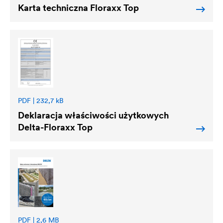
Karta techniczna Floraxx Top
PDF | 232,7 kB
Deklaracja właściwości użytkowych
Delta
-Floraxx Top
PDF | 2,6 MB