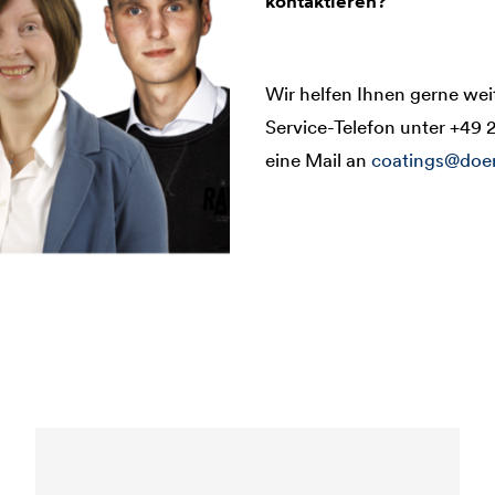
kontaktieren?
Wir helfen Ihnen gerne wei
Service-Telefon unter +49 
eine Mail an
coatings@doe