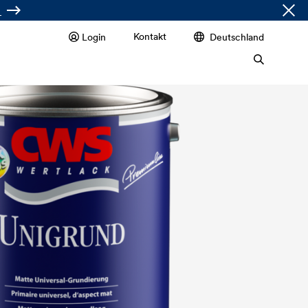
Kontakt
Login
Deutschland