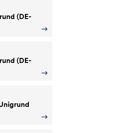
rund (DE-
rund (DE-
Unigrund