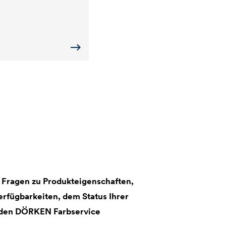
 Fragen zu Produkteigenschaften,
rfügbarkeiten, dem Status Ihrer
 den DÖRKEN Farbservice