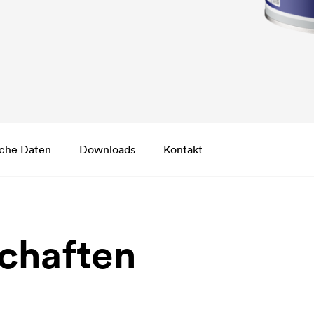
che Daten
Downloads
Kontakt
chaften