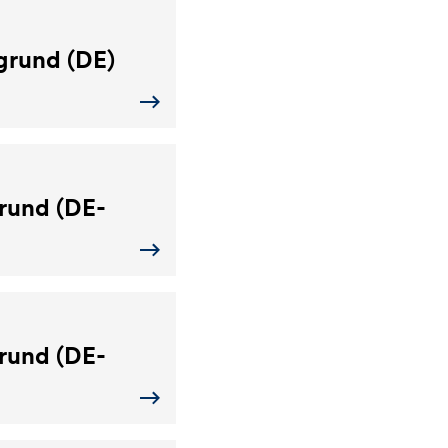
grund (DE)
rund (DE-
rund (DE-