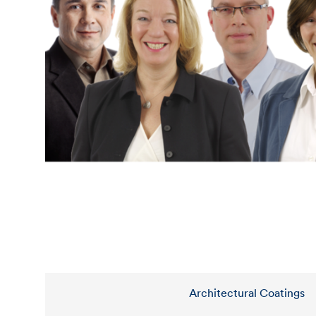
Architectural Coatings