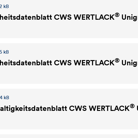
2 kB
®
heitsdatenblatt
CWS WERTLACK
Unig
5 kB
®
heitsdatenblatt
CWS WERTLACK
Unig
,4 kB
®
ltigkeitsdatenblatt
CWS WERTLACK