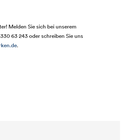
ter! Melden Sie sich bei unserem
2330 63 243 oder schreiben Sie uns
rken.de
.