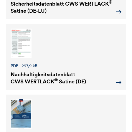
®
Sicherheitsdatenblatt
CWS WERTLACK
Satine (DE-LU)
PDF | 297,9 kB
Nachhaltigkeitsdatenblatt
®
CWS WERTLACK
Satine (DE)