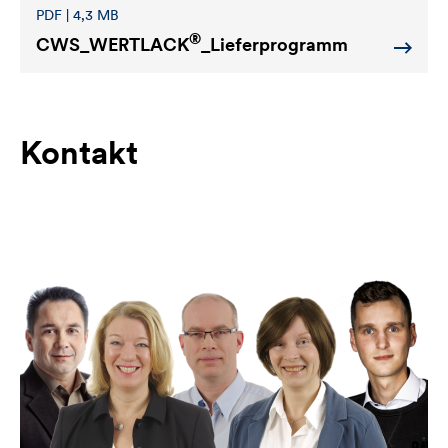
PDF | 4,3 MB
®
CWS_WERTLACK
_Lieferprogramm
Kontakt