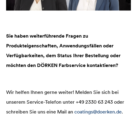
Sie haben weiterführende Fragen zu
Produkteigenschaften, Anwendungsfällen oder
Verfügbarkeiten, dem Status Ihrer Bestellung oder
möchten den DÖRKEN Farbservice kontaktieren?
Wir helfen Ihnen gerne weiter! Melden Sie sich bei
unserem Service-Telefon unter +49 2330 63 243 oder
schreiben Sie uns eine Mail an
coatings@doerken.de
.