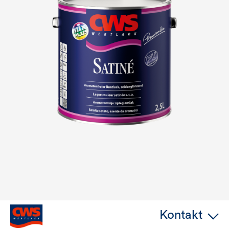
Kontakt