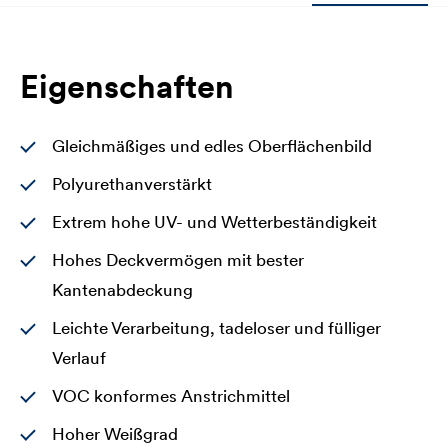
Eigenschaften
Gleichmäßiges und edles Oberflächenbild
Polyurethanverstärkt
Extrem hohe UV- und Wetterbeständigkeit
Hohes Deckvermögen mit bester
Kantenabdeckung
Leichte Verarbeitung, tadeloser und fülliger
Verlauf
VOC konformes Anstrichmittel
Hoher Weißgrad