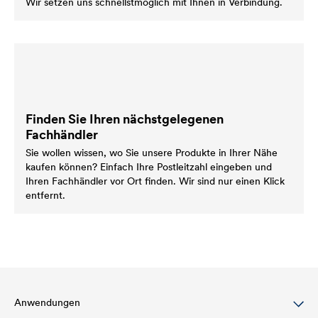
Wir setzen uns schnellstmöglich mit Ihnen in Verbindung.
Finden Sie Ihren nächstgelegenen
Fachhändler
Sie wollen wissen, wo Sie unsere Produkte in Ihrer Nähe
kaufen können? Einfach Ihre Postleitzahl eingeben und
Ihren Fachhändler vor Ort finden. Wir sind nur einen Klick
entfernt.
Anwendungen