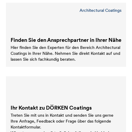
Architectural Coatings
Finden Sie den Ansprechpartner in Ihrer Nähe
Hier finden Sie den Experten für den Bereich Architectural
Coatings in Ihrer Nähe. Nehmen Sie direkt Kontakt auf und
lassen Sie sich fachkundig beraten.
Ihr Kontakt zu DÖRKEN Coatings
Treten Sie mit uns in Kontakt und senden Sie uns gerne
Ihre Anfrage, Feedback oder Frage über das folgende
Kontaktformular.