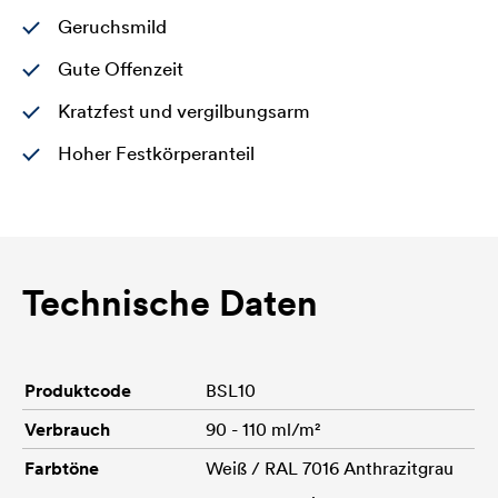
Geruchsmild
Gute Offenzeit
Kratzfest und vergilbungsarm
Hoher Festkörperanteil
Technische Daten
Produktcode
BSL10
Verbrauch
90 - 110 ml/m²
Farbtöne
Weiß / RAL 7016 Anthrazitgrau