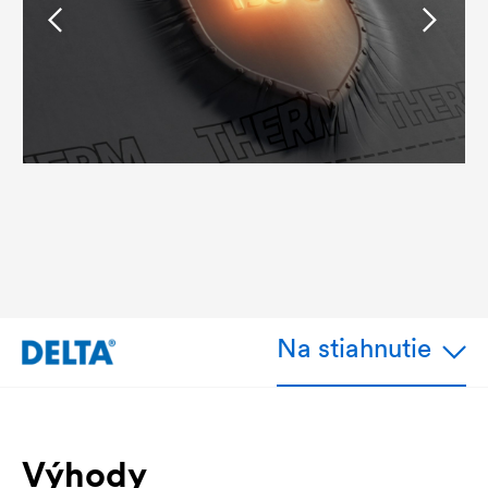
Na stiahnutie
Výhody