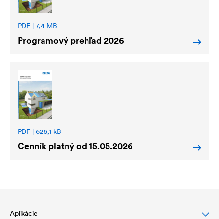
PDF | 7,4 MB
Programový prehľad 2026
PDF | 626,1 kB
Cenník platný od 15.05.2026
Aplikácie