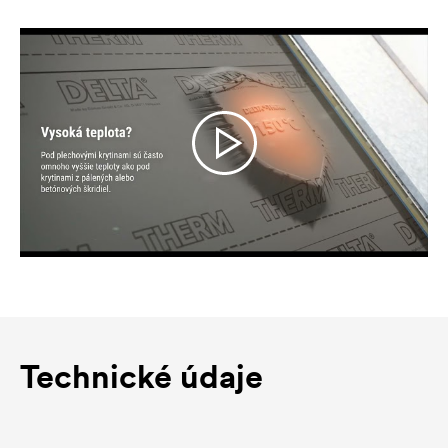
Technické údaje