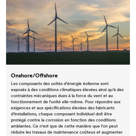
Onshore/Offshore
Les composants des unités d'énergie éolienne sont
exposés à des conditions climatiques élevées ainsi qu'à des
contraintes mécaniques dues à la force du vent et au
fonctionnement de l'unité elle-même. Pour répondre aux
exigences et aux spécifications élevées des fabricants
d'installations, chaque composant individuel doit être
protégé contre la corrosion en fonction des conditions
ambiantes. Ce n'est que de cette manière que l'on peut
réduire les travaux de maintenance coûteux et augmenter