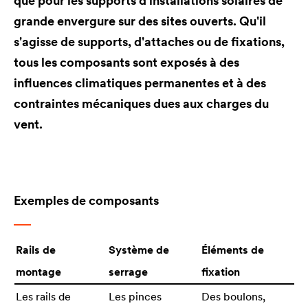
que pour les supports d'installations solaires de
grande envergure sur des sites ouverts. Qu'il
s'agisse de supports, d'attaches ou de fixations,
tous les composants sont exposés à des
influences climatiques permanentes et à des
contraintes mécaniques dues aux charges du
vent.
Exemples de composants
Rails de
Système de
Éléments de
montage
serrage
fixation
Les rails de
Les pinces
Des boulons,