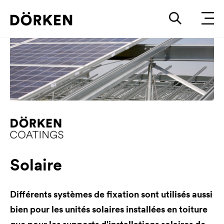
Solaire
Différents systèmes de fixation sont utilisés aussi
bien pour les unités solaires installées en toiture