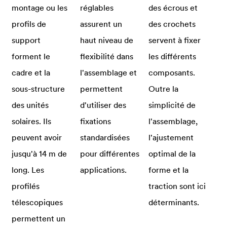
montage ou les
réglables
des écrous et
profils de
assurent un
des crochets
support
haut niveau de
servent à fixer
forment le
flexibilité dans
les différents
cadre et la
l'assemblage et
composants.
sous-structure
permettent
Outre la
des unités
d'utiliser des
simplicité de
solaires. Ils
fixations
l'assemblage,
peuvent avoir
standardisées
l'ajustement
jusqu'à 14 m de
pour différentes
optimal de la
long. Les
applications.
forme et la
profilés
traction sont ici
télescopiques
déterminants.
permettent un