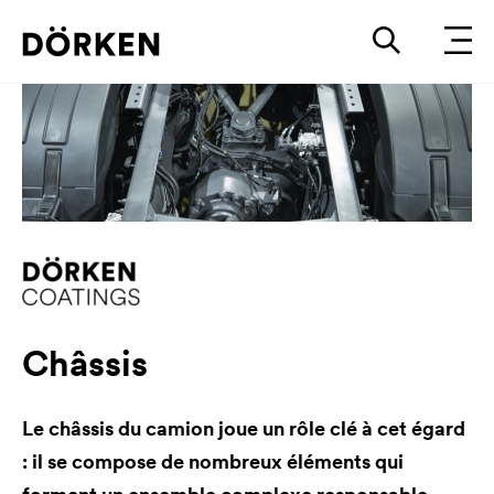
Châssis
Le châssis du camion joue un rôle clé à cet égard
: il se compose de nombreux éléments qui