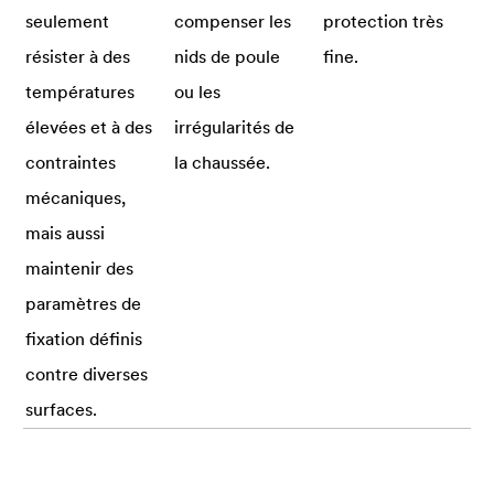
seulement
compenser les
protection très
résister à des
nids de poule
fine.
températures
ou les
élevées et à des
irrégularités de
contraintes
la chaussée.
mécaniques,
mais aussi
maintenir des
paramètres de
fixation définis
contre diverses
surfaces.