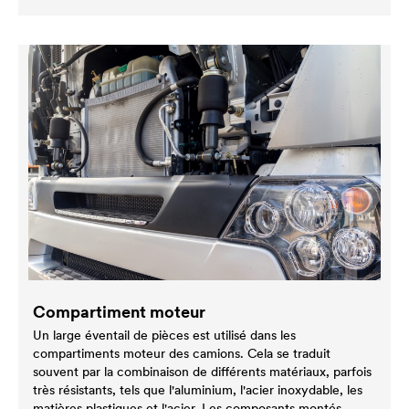
Compartiment moteur
Un large éventail de pièces est utilisé dans les
compartiments moteur des camions. Cela se traduit
souvent par la combinaison de différents matériaux, parfois
très résistants, tels que l'aluminium, l'acier inoxydable, les
matières plastiques et l'acier. Les composants montés