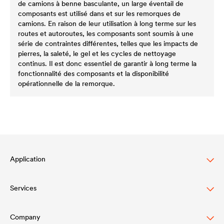
de camions à benne basculante, un large éventail de
composants est utilisé dans et sur les remorques de
camions. En raison de leur utilisation à long terme sur les
routes et autoroutes, les composants sont soumis à une
série de contraintes différentes, telles que les impacts de
pierres, la saleté, le gel et les cycles de nettoyage
continus. Il est donc essentiel de garantir à long terme la
fonctionnalité des composants et la disponibilité
opérationnelle de la remorque.
Application
Services
Lasure pour bois
Agriculture
Company
Téléchargement