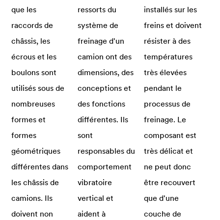
que les
ressorts du
installés sur les
raccords de
système de
freins et doivent
châssis, les
freinage d'un
résister à des
écrous et les
camion ont des
températures
boulons sont
dimensions, des
très élevées
utilisés sous de
conceptions et
pendant le
nombreuses
des fonctions
processus de
formes et
différentes. Ils
freinage. Le
formes
sont
composant est
géométriques
responsables du
très délicat et
différentes dans
comportement
ne peut donc
les châssis de
vibratoire
être recouvert
camions. Ils
vertical et
que d'une
doivent non
aident à
couche de