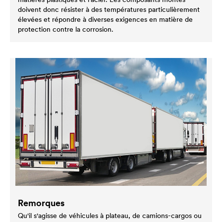
doivent donc résister à des températures particulièrement
élevées et répondre à diverses exigences en matière de
protection contre la corrosion.
Remorques
Qu'il s'agisse de véhicules à plateau, de camions-cargos ou