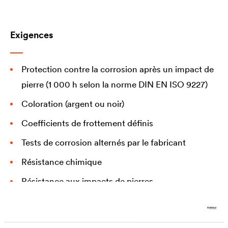
Exigences
Protection contre la corrosion après un impact de
pierre (1 000 h selon la norme DIN EN ISO 9227)
Coloration (argent ou noir)
Coefficients de frottement définis
Tests de corrosion alternés par le fabricant
Résistance chimique
Résistance aux impacts de pierres
Résistance à la température