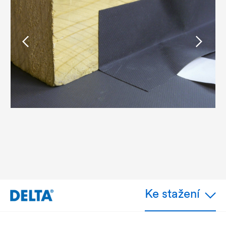
Ke stažení