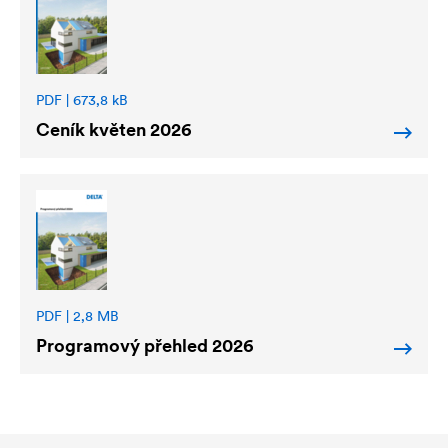
PDF | 673,8 kB
Ceník květen 2026
PDF | 2,8 MB
Programový přehled 2026