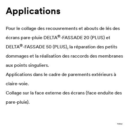
Applications
Pour le collage des recouvrements et abouts de lés des
®
écrans pare-pluie
DELTA
-FASSADE 20 (PLUS) et
®
DELTA
-FASSADE 50 (PLUS), la réparation des petits
dommages et la réalisation des raccords des membranes
aux points singuliers.
Applications dans le cadre de parements extérieurs à
claire-voie.
Collage sur la face externe des écrans (face enduite des
pare-pluie).
Supports adaptés au collage :