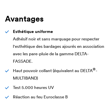
Avantages
Esthétique uniforme
Adhésif noir et sans marquage pour respecter
l'esthétique des bardages ajourés en association
avec les pare-pluie de la gamme
DELTA
-
FASSADE.
®
Haut pouvoir collant (équivalent au
DELTA
-
MULTIBAND)
Test 5.000 heures UV
Réaction au feu Euroclasse B