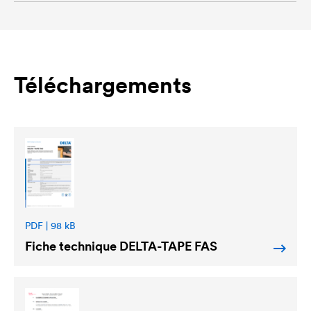
Téléchargements
PDF | 98 kB
Fiche technique
DELTA
-TAPE FAS