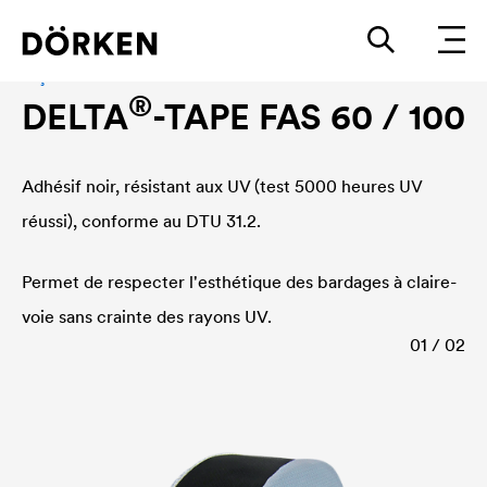
Façade accessories
®
DELTA
-TAPE FAS 60 / 100
Adhésif noir, résistant aux UV (test 5000 heures UV
réussi), conforme au DTU 31.2.
Permet de respecter l'esthétique des bardages à claire-
voie sans crainte des rayons UV.
01 / 02