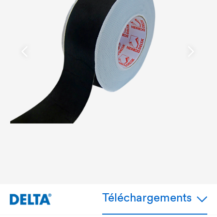
Téléchargements