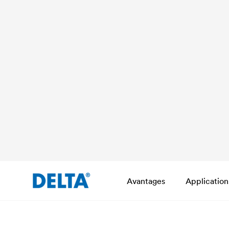
Avantages
Application