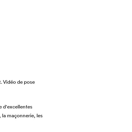
. Vidéo de pose
e d'excellentes
, la maçonnerie, les