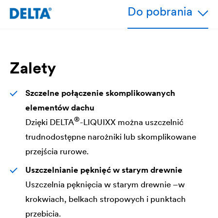
Do pobrania
Zalety
Szczelne połączenie skomplikowanych
elementów dachu
®
Dzięki
DELTA
-LIQUIXX można uszczelnić
trudnodostępne narożniki lub skomplikowane
przejścia rurowe.
Uszczelnianie pęknięć w starym drewnie
Uszczelnia pęknięcia w starym drewnie –w
krokwiach, belkach stropowych i punktach
przebicia.