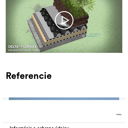
Referencie
Informácie o ochrane údajov