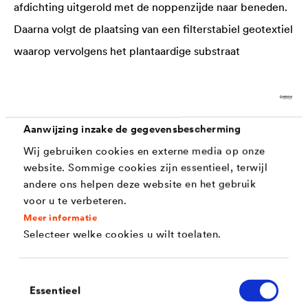
afdichting uitgerold met de noppenzijde naar beneden.
Daarna volgt de plaatsing van een filterstabiel geotextiel
waarop vervolgens het plantaardige substraat
aangebracht wordt. Nadien volgt de beplanting.
Aanwijzing inzake de gegevensbescherming
Referenties
Wij gebruiken cookies en externe media op onze
website. Sommige cookies zijn essentieel, terwijl
andere ons helpen deze website en het gebruik
voor u te verbeteren.
Meer informatie
Selecteer welke cookies u wilt toelaten.
Toestemmingsselectie
Essentieel