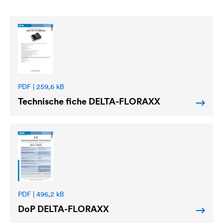
PDF | 259,6 kB
Technische fiche
DELTA
-FLORAXX
PDF | 496,2 kB
DoP
DELTA
-FLORAXX