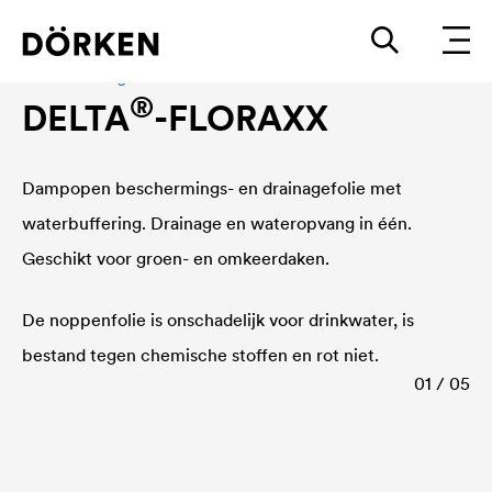
Waterbuffering
®
DELTA
-FLORAXX
Dampopen beschermings- en drainagefolie met
waterbuffering. Drainage en wateropvang in één.
Geschikt voor groen- en omkeerdaken.
De noppenfolie is onschadelijk voor drinkwater, is
bestand tegen chemische stoffen en rot niet.
01 / 05