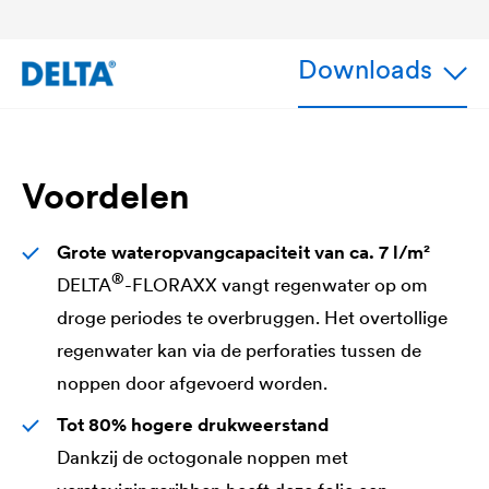
Downloads
Voordelen
Grote wateropvangcapaciteit van ca. 7 l/m²
®
DELTA
-FLORAXX vangt regenwater op om
droge periodes te overbruggen. Het overtollige
regenwater kan via de perforaties tussen de
noppen door afgevoerd worden.
Tot 80% hogere drukweerstand
Dankzij de octogonale noppen met