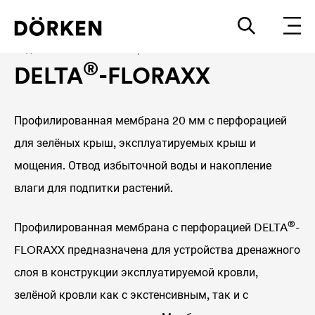
Водонакопительные мембраны
®
DELTA
-FLORAXX
Профилированная мембрана 20 мм с перфорацией
для зелёных крыш, эксплуатируемых крыш и
мощения. Отвод избыточной воды и накопление
влаги для подпитки растений.
®
Профилированная мембрана с перфорацией
DELTA
-
FLORAXX предназначена для устройства дренажного
слоя в конструкции эксплуатируемой кровли,
зелёной кровли как с экстенсивным, так и с