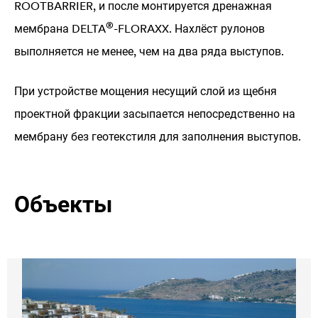
ROOTBARRIER, и после монтируется дренажная
®
мембрана
DELTA
-FLORAXX. Нахлёст рулонов
выполняется не менее, чем на два ряда выступов.
При устройстве мощения несущий слой из щебня
проектной фракции засыпается непосредственно на
мембрану без геотекстиля для заполнения выступов.
Объекты