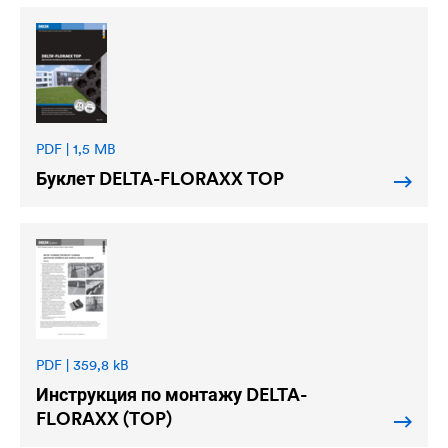
PDF | 1,5 MB
Буклет
DELTA
-FLORAXX TOP
PDF | 359,8 kB
Инструкция по монтажу
DELTA
-
FLORAXX (TOP)