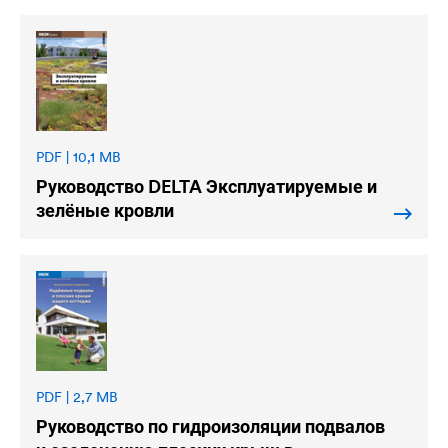
PDF | 10,1 MB
Руководство
DELTA
Эксплуатируемые и
зелёные кровли
PDF | 2,7 MB
Руководство по гидроизоляции подвалов