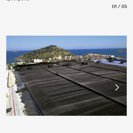
01 / 05