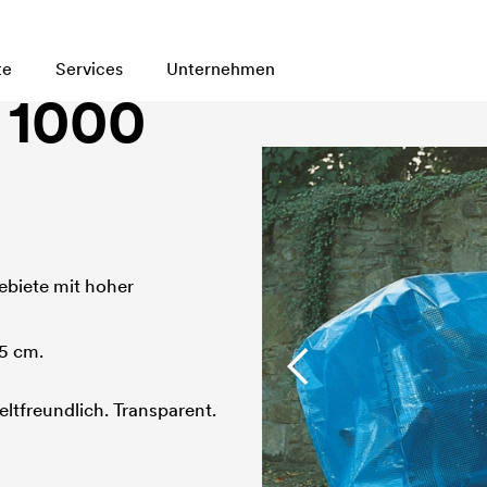
te
Services
Unternehmen
 1000
ebiete mit hoher
/5 cm.
ltfreundlich. Transparent.