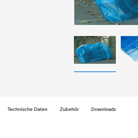
Technische Daten
Zubehör
Downloads