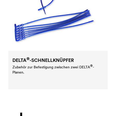
®
DELTA
-SCHNELLKNÜPFER
®
Zubehör zur Befestigung zwischen zwei
DELTA
-
Planen.