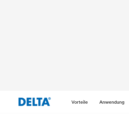
Vorteile
Anwendung