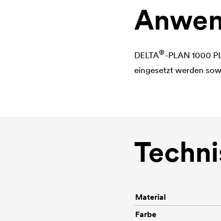
Anwen
®
DELTA
-PLAN 1000 PL
eingesetzt werden sowi
Techni
Material
Farbe