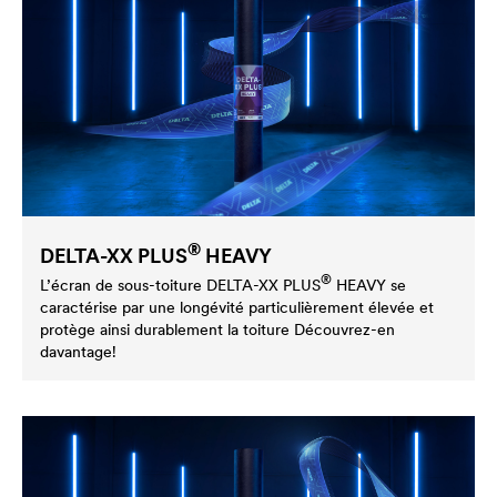
®
DELTA
-XX PLUS
HEAVY
®
L’écran de sous-toiture
DELTA
-XX PLUS
HEAVY se
caractérise par une longévité particulièrement élevée et
protège ainsi durablement la toiture Découvrez-en
davantage!