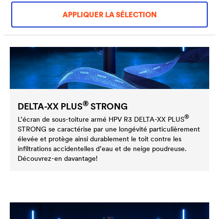
APPLIQUER LA SÉLECTION
®
DELTA
-XX PLUS
STRONG
®
L’écran de sous-toiture armé HPV R3
DELTA
-XX PLUS
STRONG se caractérise par une longévité particulièrement
élevée et protège ainsi durablement le toit contre les
infiltrations accidentelles d’eau et de neige poudreuse.
Découvrez-en davantage!