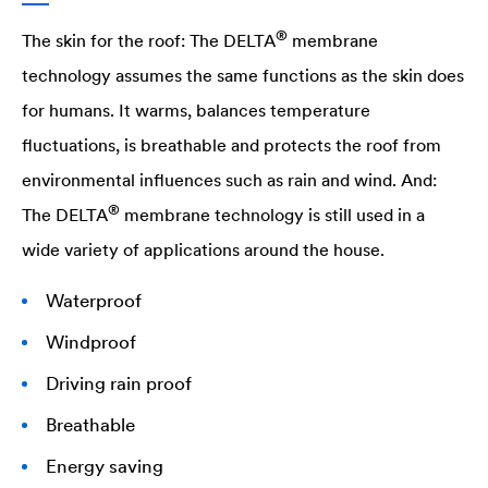
®
The skin for the roof: The
DELTA
membrane
technology assumes the same functions as the skin does
for humans. It warms, balances temperature
fluctuations, is breathable and protects the roof from
environmental influences such as rain and wind. And:
®
The
DELTA
membrane technology is still used in a
wide variety of applications around the house.
Waterproof
Windproof
Driving rain proof
Breathable
Energy saving