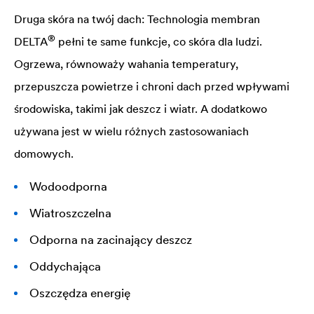
Druga skóra na twój dach: Technologia membran
®
DELTA
pełni te same funkcje, co skóra dla ludzi.
Ogrzewa, równoważy wahania temperatury,
przepuszcza powietrze i chroni dach przed wpływami
środowiska, takimi jak deszcz i wiatr. A dodatkowo
używana jest w wielu różnych zastosowaniach
domowych.
Wodoodporna
Wiatroszczelna
Odporna na zacinający deszcz
Oddychająca
Oszczędza energię