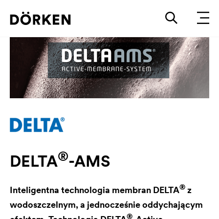
®
DELTA
-AMS
®
Inteligentna technologia membran
DELTA
z
wodoszczelnym, a jednocześnie oddychającym
®