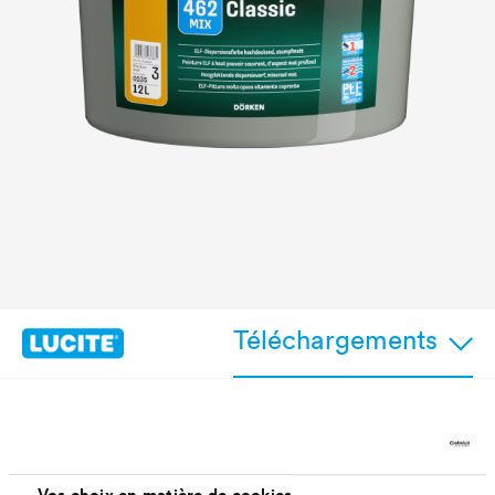
Téléchargements
Caractéristiques
Vos choix en matière de cookies