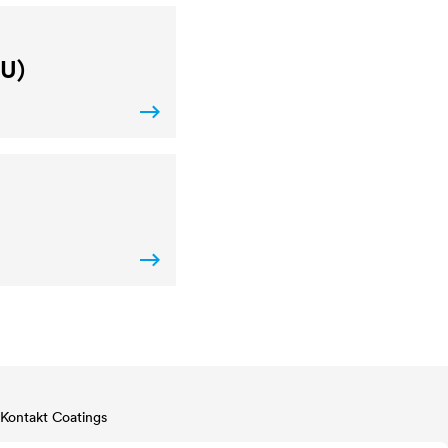
HU)
Kontakt Coatings