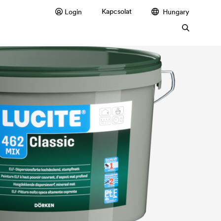
Kapcsolat
Login
Hungary