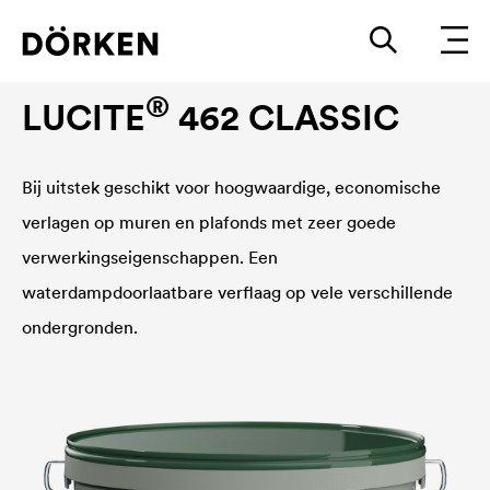
Binnenmuurverven
®
LUCITE
462 CLASSIC
Bij uitstek geschikt voor hoogwaardige, economische
verlagen op muren en plafonds met zeer goede
verwerkingseigenschappen. Een
waterdampdoorlaatbare verflaag op vele verschillende
ondergronden.