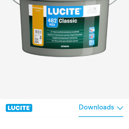
Downloads