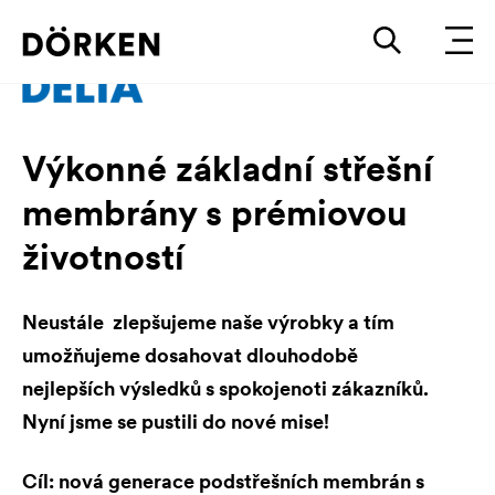
Výkonné základní střešní
membrány s prémiovou
životností
Neustále zlepšujeme naše výrobky a tím
umožňujeme dosahovat dlouhodobě
nejlepších výsledků s spokojenoti zákazníků.
Nyní jsme se pustili do nové mise!
Cíl: nová generace podstřešních membrán s