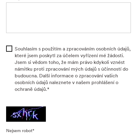
Souhlasím s použitím a zpracováním osobních údajů,
které jsem poskytl za účelem vyřízení mé žádosti.
Jsem si vědom toho, že mám právo kdykoli vznést
námitku proti zpracování mých údajů s účinností do
budoucna. Další informace o zpracování vašich
osobních údajů naleznete v našem prohlášení o
ochraně údajů.
*
Nejsem robot