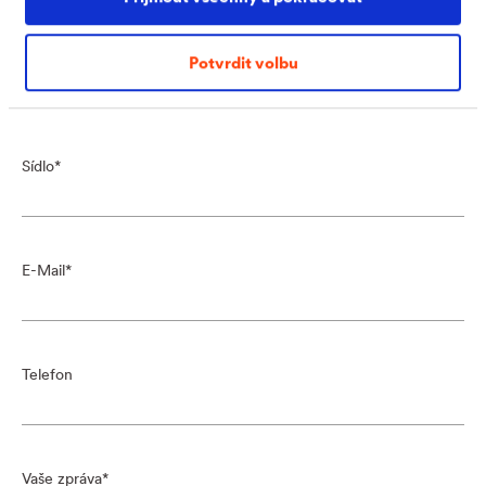
Potvrdit volbu
Firma
Sídlo
E-Mail
Telefon
Vaše zpráva