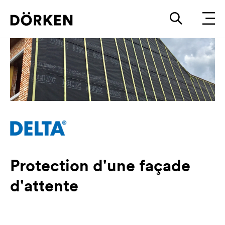
Protection d'une façade
d'attente