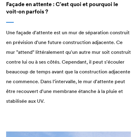
Façade en attente : C'est quoi et pourquoi le
voit-on parfois ?
Une façade d'attente est un mur de séparation construit
en prévision d'une future construction adjacente. Ce
mur "attend" littéralement qu'un autre mur soit construit
contre lui ou à ses côtés. Cependant, il peut s'écouler
beaucoup de temps avant que la construction adjacente
ne commence. Dans l'intervalle, le mur d'attente peut
être recouvert d'une membrane étanche à la pluie et
stabilisée aux UV.