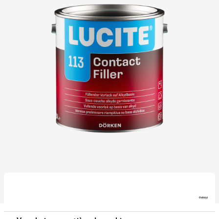
Téléchargements