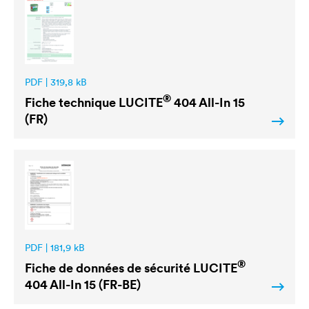
PDF | 319,8 kB
®
Fiche technique
LUCITE
404 All-In 15
(FR)
PDF | 181,9 kB
®
Fiche de données de sécurité
LUCITE
404 All-In 15 (FR-BE)