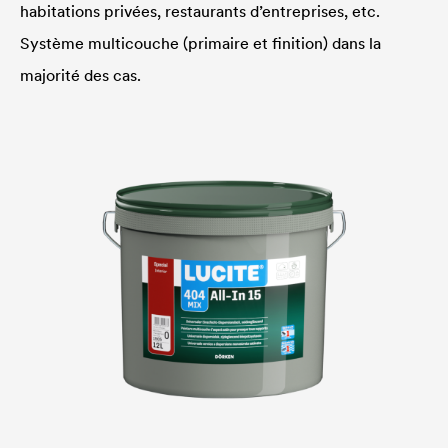
habitations privées, restaurants d’entreprises, etc.
Système multicouche (primaire et finition) dans la
majorité des cas.