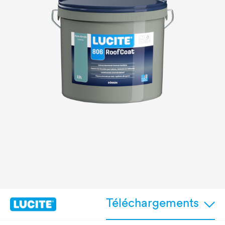
Téléchargements