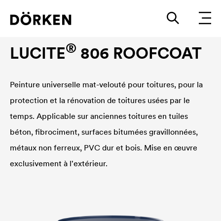
Peinture de toiture
®
LUCITE
806 ROOFCOAT
Peinture universelle mat-velouté pour toitures, pour la
protection et la rénovation de toitures usées par le
temps. Applicable sur anciennes toitures en tuiles
béton, fibrociment, surfaces bitumées gravillonnées,
métaux non ferreux, PVC dur et bois. Mise en œuvre
exclusivement à l'extérieur.